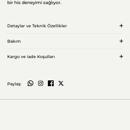
bir his deneyimi sağlıyor.
Detaylar ve Teknik Özellikler
Bakım
Kargo ve iade Koşulları
WhatsApp ile paylaş
Paylaş: