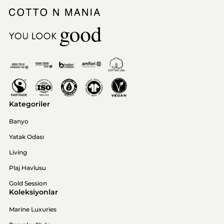
Kategoriler
Banyo
Yatak Odası
Living
Plaj Havlusu
Gold Session
Koleksiyonlar
Marine Luxuries