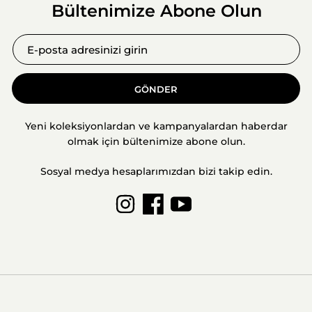
Bültenimize Abone Olun
GÖNDER
Yeni koleksiyonlardan ve kampanyalardan haberdar
olmak için bültenimize abone olun.
Sosyal medya hesaplarımızdan bizi takip edin.