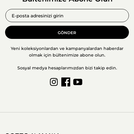
GÖNDER
Yeni koleksiyonlardan ve kampanyalardan haberdar
olmak için bültenimize abone olun.
Sosyal medya hesaplarımızdan bizi takip edin.