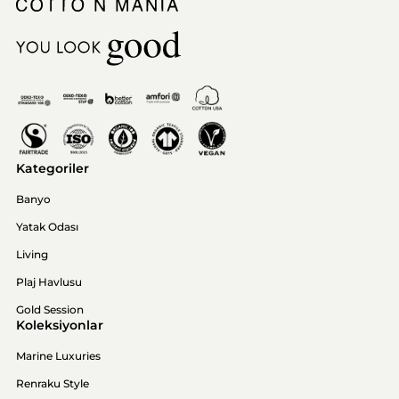
Kategoriler
Banyo
Yatak Odası
Living
Plaj Havlusu
Gold Session
Koleksiyonlar
Marine Luxuries
Renraku Style