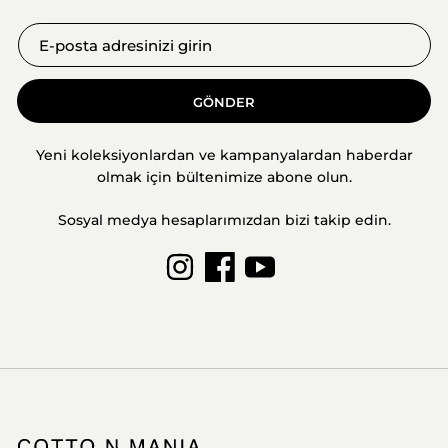
GÖNDER
Yeni koleksiyonlardan ve kampanyalardan haberdar
olmak için bültenimize abone olun.
Sosyal medya hesaplarımızdan bizi takip edin.