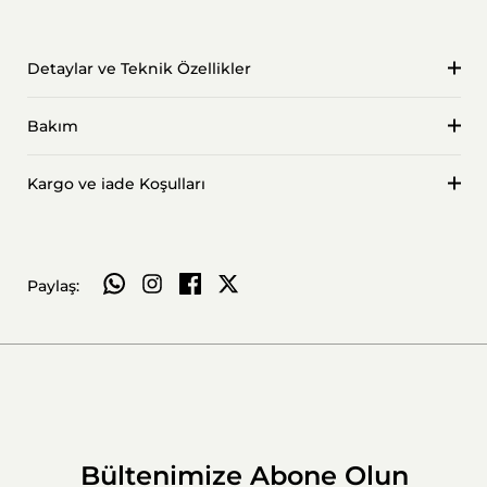
Detaylar ve Teknik Özellikler
Bakım
Kargo ve iade Koşulları
WhatsApp ile paylaş
Paylaş:
Bültenimize Abone Olun