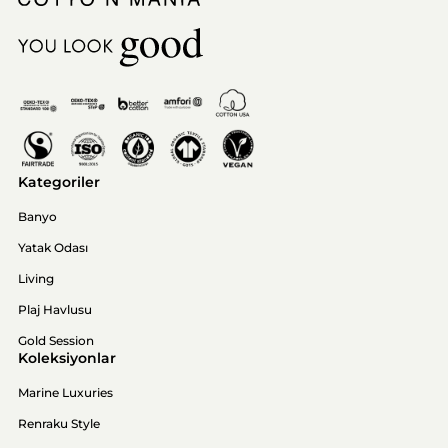
Kategoriler
Banyo
Yatak Odası
Living
Plaj Havlusu
Gold Session
Koleksiyonlar
Marine Luxuries
Renraku Style