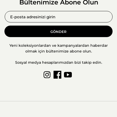
Bültenimize Abone Olun
GÖNDER
Yeni koleksiyonlardan ve kampanyalardan haberdar
olmak için bültenimize abone olun.
Sosyal medya hesaplarımızdan bizi takip edin.