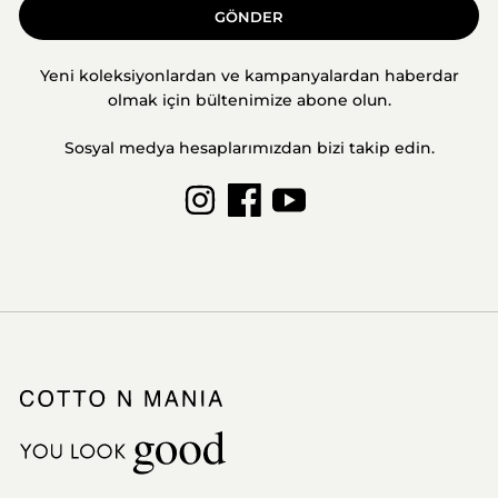
GÖNDER
Yeni koleksiyonlardan ve kampanyalardan haberdar
olmak için bültenimize abone olun.
Sosyal medya hesaplarımızdan bizi takip edin.