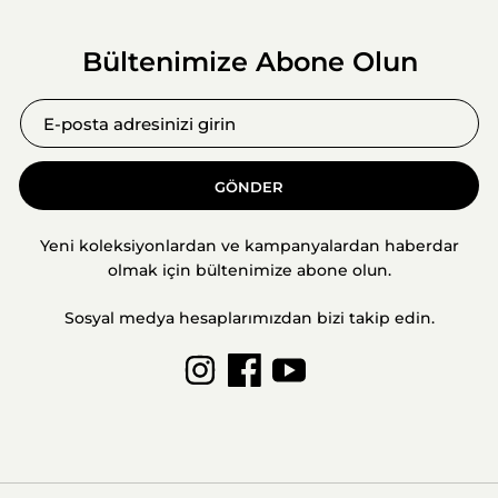
Bültenimize Abone Olun
GÖNDER
Yeni koleksiyonlardan ve kampanyalardan haberdar
olmak için bültenimize abone olun.
Sosyal medya hesaplarımızdan bizi takip edin.