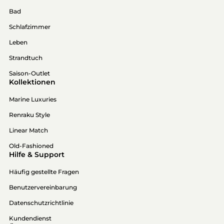
Bad
Schlafzimmer
Leben
Strandtuch
Saison-Outlet
Kollektionen
Marine Luxuries
Renraku Style
Linear Match
Old-Fashioned
Hilfe & Support
Häufig gestellte Fragen
Benutzervereinbarung
Datenschutzrichtlinie
Kundendienst