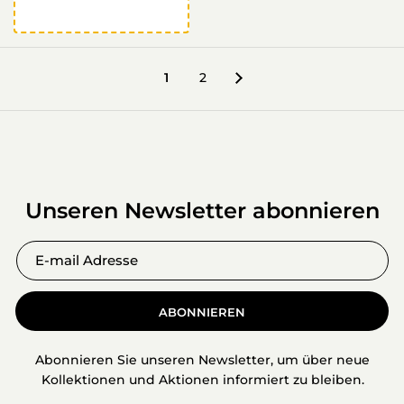
1
2
Unseren Newsletter abonnieren
ABONNIEREN
Abonnieren Sie unseren Newsletter, um über neue
Kollektionen und Aktionen informiert zu bleiben.