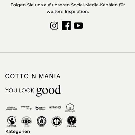
Folgen Sie uns auf unseren Social-Media-Kanälen für
weitere Inspiration.
Kategorien